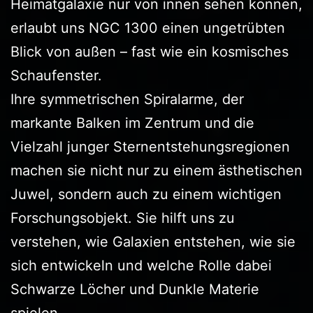
Heimatgalaxie nur von innen sehen können,
erlaubt uns NGC 1300 einen ungetrübten
Blick von außen – fast wie ein kosmisches
Schaufenster.
Ihre symmetrischen Spiralarme, der
markante Balken im Zentrum und die
Vielzahl junger Sternentstehungsregionen
machen sie nicht nur zu einem ästhetischen
Juwel, sondern auch zu einem wichtigen
Forschungsobjekt. Sie hilft uns zu
verstehen, wie Galaxien entstehen, wie sie
sich entwickeln und welche Rolle dabei
Schwarze Löcher und Dunkle Materie
spielen.