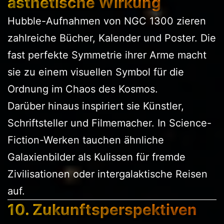
ästhetische Wirkung
Hubble-Aufnahmen von NGC 1300 zieren
zahlreiche Bücher, Kalender und Poster. Die
fast perfekte Symmetrie ihrer Arme macht
sie zu einem visuellen Symbol für die
Ordnung im Chaos des Kosmos.
Darüber hinaus inspiriert sie Künstler,
Schriftsteller und Filmemacher. In Science-
Fiction-Werken tauchen ähnliche
Galaxienbilder als Kulissen für fremde
Zivilisationen oder intergalaktische Reisen
auf.
10. Zukunftsperspektiven