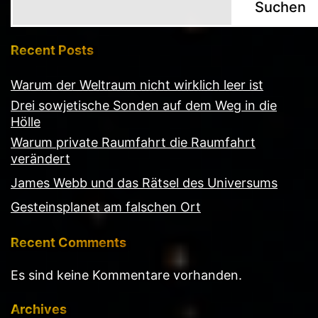
Suchen
Recent Posts
Warum der Weltraum nicht wirklich leer ist
Drei sowjetische Sonden auf dem Weg in die
Hölle
Warum private Raumfahrt die Raumfahrt
verändert
James Webb und das Rätsel des Universums
Gesteinsplanet am falschen Ort
Recent Comments
Es sind keine Kommentare vorhanden.
Archives