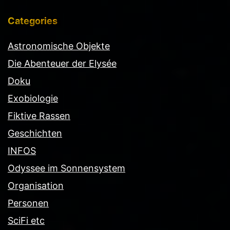
Categories
Astronomische Objekte
Die Abenteuer der Elysée
Doku
Exobiologie
Fiktive Rassen
Geschichten
INFOS
Odyssee im Sonnensystem
Organisation
Personen
SciFi etc