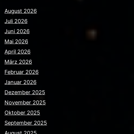
August 2026
Juli 2026
Juni 2026
Mai 2026
April 2026
März 2026
Februar 2026
Januar 2026
Dezember 2025
November 2025
Oktober 2025
September 2025
August 2025