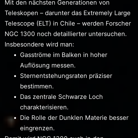
Mit den nächsten Generationen von
Teleskopen – darunter das Extremely Large
Telescope (ELT) in Chile – werden Forscher
NGC 1300 noch detaillierter untersuchen.
Insbesondere wird man:
Gasströme im Balken in hoher
Auflösung messen.
Sternentstehungsraten präziser
bestimmen.
Das zentrale Schwarze Loch
charakterisieren.
Die Rolle der Dunklen Materie besser
eingrenzen.