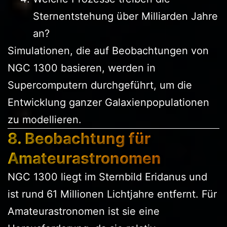
Sternentstehung über Milliarden Jahre
an?
Simulationen, die auf Beobachtungen von
NGC 1300 basieren, werden in
Supercomputern durchgeführt, um die
Entwicklung ganzer Galaxienpopulationen
zu modellieren.
8. Beobachtung für
Amateurastronomen
NGC 1300 liegt im Sternbild Eridanus und
ist rund 61 Millionen Lichtjahre entfernt. Für
Amateurastronomen ist sie eine