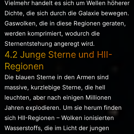
Vielmehr handelt es sich um Wellen höherer
Dichte, die sich durch die Galaxie bewegen.
Gaswolken, die in diese Regionen geraten,
werden komprimiert, wodurch die
Sternentstehung angeregt wird.
4.2 Junge Sterne und HII-
Regionen
Die blauen Sterne in den Armen sind
massive, kurzlebige Sterne, die hell
leuchten, aber nach einigen Millionen
Jahren explodieren. Um sie herum finden
sich HII-Regionen – Wolken ionisierten
Wasserstoffs, die im Licht der jungen