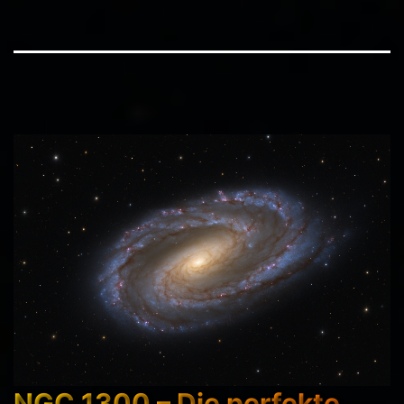
NGC 1300 – Die perfekte