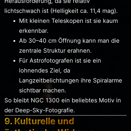
Herausforderung, da sie relativ
lichtschwach ist (Helligkeit ca. 11,4 mag).
Mit kleinen Teleskopen ist sie kaum
erkennbar.
Ab 30–40 cm Öffnung kann man die
zentrale Struktur erahnen.
Für Astrofotografen ist sie ein
lohnendes Ziel, da
Langzeitbelichtungen ihre Spiralarme
sichtbar machen.
So bleibt NGC 1300 ein beliebtes Motiv in
der Deep-Sky-Fotografie.
9. Kulturelle und