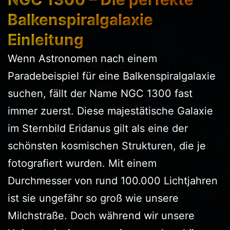
Balkenspiralgalaxie
Einleitung
Wenn Astronomen nach einem
Paradebeispiel für eine Balkenspiralgalaxie
suchen, fällt der Name NGC 1300 fast
immer zuerst. Diese majestätische Galaxie
im Sternbild Eridanus gilt als eine der
schönsten kosmischen Strukturen, die je
fotografiert wurden. Mit einem
Durchmesser von rund 100.000 Lichtjahren
ist sie ungefähr so groß wie unsere
Milchstraße. Doch während wir unsere