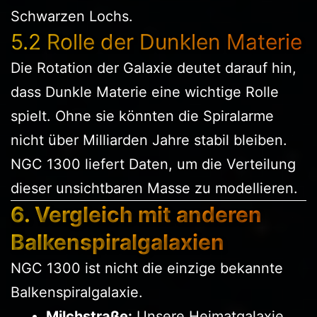
Schwarzen Lochs.
5.2 Rolle der Dunklen Materie
Die Rotation der Galaxie deutet darauf hin,
dass Dunkle Materie eine wichtige Rolle
spielt. Ohne sie könnten die Spiralarme
nicht über Milliarden Jahre stabil bleiben.
NGC 1300 liefert Daten, um die Verteilung
dieser unsichtbaren Masse zu modellieren.
6. Vergleich mit anderen
Balkenspiralgalaxien
NGC 1300 ist nicht die einzige bekannte
Balkenspiralgalaxie.
Milchstraße:
Unsere Heimatgalaxie