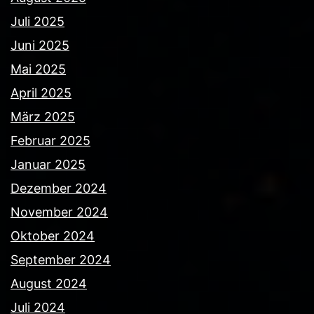
Juli 2025
Juni 2025
Mai 2025
April 2025
März 2025
Februar 2025
Januar 2025
Dezember 2024
November 2024
Oktober 2024
September 2024
August 2024
Juli 2024