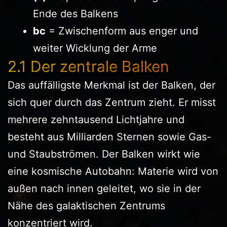
Ende des Balkens
bc
= Zwischenform aus enger und
weiter Wicklung der Arme
2.1 Der zentrale Balken
Das auffälligste Merkmal ist der Balken, der
sich quer durch das Zentrum zieht. Er misst
mehrere zehntausend Lichtjahre und
besteht aus Milliarden Sternen sowie Gas-
und Staubströmen. Der Balken wirkt wie
eine kosmische Autobahn: Materie wird von
außen nach innen geleitet, wo sie in der
Nähe des galaktischen Zentrums
konzentriert wird.