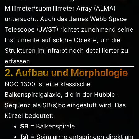
Millimeter/submillimeter Array (ALMA)
untersucht. Auch das James Webb Space
Telescope (JWST) richtet zunehmend seine
Instrumente auf solche Objekte, um die
Strukturen im Infrarot noch detaillierter zu
erfassen.
2. Aufbau und Morphologie
NGC 1300 ist eine klassische
Balkenspiralgalaxie, die in der Hubble-
Sequenz als SB(s)bc eingestuft wird. Das
Kürzel bedeutet:
SB
= Balkenspirale
(s)
= Spiralarme entspringen direkt am