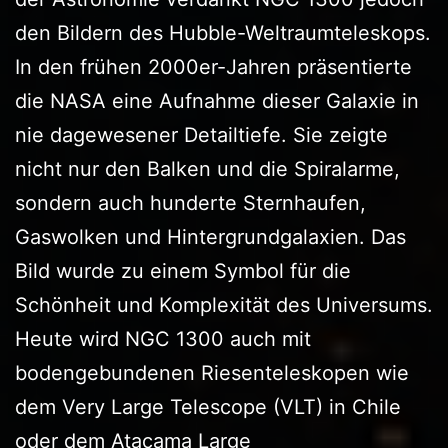
den Bildern des Hubble-Weltraumteleskops.
In den frühen 2000er-Jahren präsentierte
die NASA eine Aufnahme dieser Galaxie in
nie dagewesener Detailtiefe. Sie zeigte
nicht nur den Balken und die Spiralarme,
sondern auch hunderte Sternhaufen,
Gaswolken und Hintergrundgalaxien. Das
Bild wurde zu einem Symbol für die
Schönheit und Komplexität des Universums.
Heute wird NGC 1300 auch mit
bodengebundenen Riesenteleskopen wie
dem Very Large Telescope (VLT) in Chile
oder dem Atacama Large