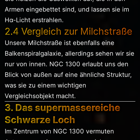
Armen eingebettet sind, und lassen sie im
Hα-Licht erstrahlen.
2.4 Vergleich zur Milchstraße
Unsere Milchstraße ist ebenfalls eine
Balkenspiralgalaxie, allerdings sehen wir sie
nur von innen. NGC 1300 erlaubt uns den
Blick von außen auf eine ähnliche Struktur,
was sie zu einem wichtigen
Vergleichsobjekt macht.
3. Das supermassereiche
Schwarze Loch
Im Zentrum von NGC 1300 vermuten