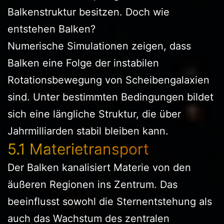
Balkenstruktur besitzen. Doch wie
entstehen Balken?
Numerische Simulationen zeigen, dass
Balken eine Folge der instabilen
Rotationsbewegung von Scheibengalaxien
sind. Unter bestimmten Bedingungen bildet
sich eine längliche Struktur, die über
Jahrmilliarden stabil bleiben kann.
5.1 Materietransport
Der Balken kanalisiert Materie von den
äußeren Regionen ins Zentrum. Das
beeinflusst sowohl die Sternentstehung als
auch das Wachstum des zentralen