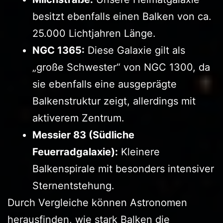
besitzt ebenfalls einen Balken von ca.
25.000 Lichtjahren Länge.
NGC 1365:
Diese Galaxie gilt als
„große Schwester“ von NGC 1300, da
sie ebenfalls eine ausgeprägte
Balkenstruktur zeigt, allerdings mit
aktiverem Zentrum.
Messier 83 (Südliche
Feuerradgalaxie):
Kleinere
Balkenspirale mit besonders intensiver
Sternentstehung.
Durch Vergleiche können Astronomen
herausfinden, wie stark Balken die