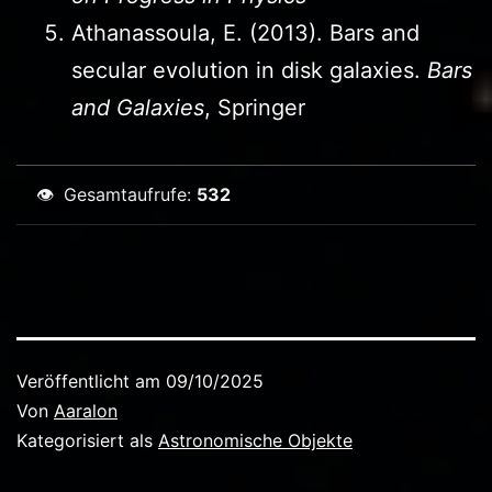
Athanassoula, E. (2013). Bars and
secular evolution in disk galaxies.
Bars
and Galaxies
, Springer
👁
Gesamtaufrufe:
532
Veröffentlicht am
09/10/2025
Von
Aaralon
Kategorisiert als
Astronomische Objekte