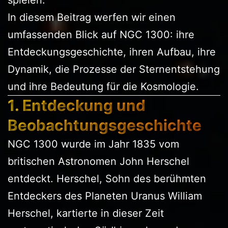
In diesem Beitrag werfen wir einen
umfassenden Blick auf NGC 1300: ihre
Entdeckungsgeschichte, ihren Aufbau, ihre
Dynamik, die Prozesse der Sternentstehung
und ihre Bedeutung für die Kosmologie.
1. Entdeckung und
Beobachtungsgeschichte
NGC 1300 wurde im Jahr 1835 vom
britischen Astronomen John Herschel
entdeckt. Herschel, Sohn des berühmten
Entdeckers des Planeten Uranus William
Herschel, kartierte in dieser Zeit