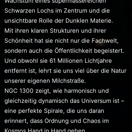
Wachstum eines supermassereichen
Schwarzen Lochs im Zentrum und die
unsichtbare Rolle der Dunklen Materie.
Mit ihren klaren Strukturen und ihrer
Schönheit hat sie nicht nur die Fachwelt,
sondern auch die Öffentlichkeit begeistert.
Und obwohl sie 61 Millionen Lichtjahre
entfernt ist, lehrt sie uns viel über die Natur
unserer eigenen Milchstraße.
NGC 1300 zeigt, wie harmonisch und
gleichzeitig dynamisch das Universum ist –
eine perfekte Spirale, die uns daran
erinnert, dass Ordnung und Chaos im
Kosmos Hand in Hand gehen.