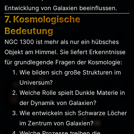
Entwicklung von Galaxien beeinflussen.
7. Kosmologische
Bedeutung
NGC 1300 ist mehr als nur ein hübsches
Objekt am Himmel. Sie liefert Erkenntnisse
für grundlegende Fragen der Kosmologie:
Wie bilden sich große Strukturen im
Universum?
Welche Rolle spielt Dunkle Materie in
der Dynamik von Galaxien?
Wie entwickeln sich Schwarze Löcher
im Zentrum von Galaxien?
Welche Prozesse treiben die