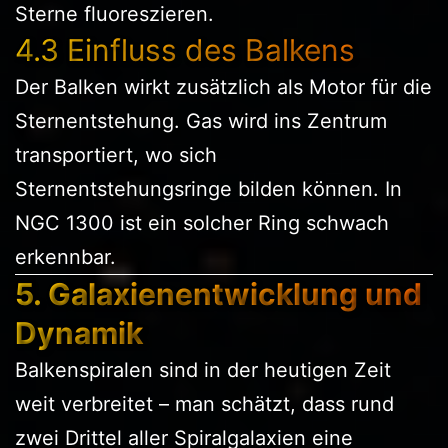
Sterne fluoreszieren.
4.3 Einfluss des Balkens
Der Balken wirkt zusätzlich als Motor für die
Sternentstehung. Gas wird ins Zentrum
transportiert, wo sich
Sternentstehungsringe bilden können. In
NGC 1300 ist ein solcher Ring schwach
erkennbar.
5. Galaxienentwicklung und
Dynamik
Balkenspiralen sind in der heutigen Zeit
weit verbreitet – man schätzt, dass rund
zwei Drittel aller Spiralgalaxien eine