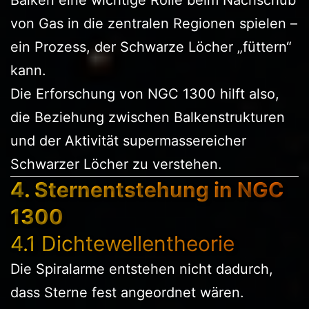
von Gas in die zentralen Regionen spielen –
ein Prozess, der Schwarze Löcher „füttern“
kann.
Die Erforschung von NGC 1300 hilft also,
die Beziehung zwischen Balkenstrukturen
und der Aktivität supermassereicher
Schwarzer Löcher zu verstehen.
4. Sternentstehung in NGC
1300
4.1 Dichtewellentheorie
Die Spiralarme entstehen nicht dadurch,
dass Sterne fest angeordnet wären.