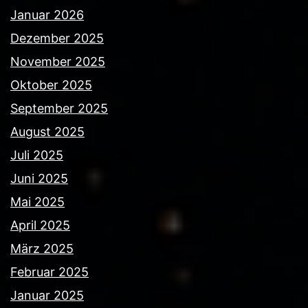
Januar 2026
Dezember 2025
November 2025
Oktober 2025
September 2025
August 2025
Juli 2025
Juni 2025
Mai 2025
April 2025
März 2025
Februar 2025
Januar 2025