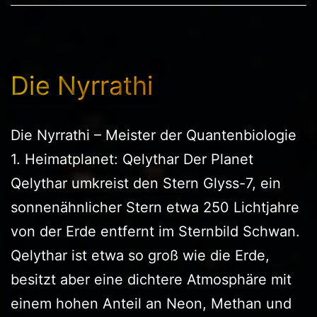
Die Nyrrathi
Die Nyrrathi – Meister der Quantenbiologie
1. Heimatplanet: Qelythar Der Planet
Qelythar umkreist den Stern Glyss-7, ein
sonnenähnlicher Stern etwa 250 Lichtjahre
von der Erde entfernt im Sternbild Schwan.
Qelythar ist etwa so groß wie die Erde,
besitzt aber eine dichtere Atmosphäre mit
einem hohen Anteil an Neon, Methan und