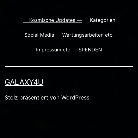
— Kosmische Updates —
Kategorien
Social Media
Wartungsarbeiten etc.
Impressum etc
SPENDEN
GALAXY4U
Stolz präsentiert von
WordPress
.