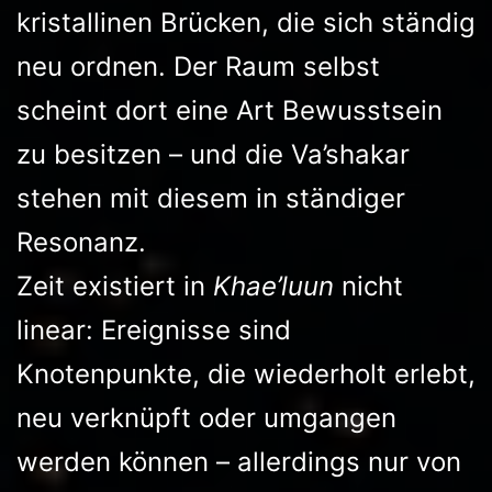
kristallinen Brücken, die sich ständig
neu ordnen. Der Raum selbst
scheint dort eine Art Bewusstsein
zu besitzen – und die Va’shakar
stehen mit diesem in ständiger
Resonanz.
Zeit existiert in
Khae’luun
nicht
linear: Ereignisse sind
Knotenpunkte, die wiederholt erlebt,
neu verknüpft oder umgangen
werden können – allerdings nur von