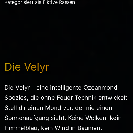
Kategorisiert als
Fiktive Rassen
Die Velyr
Die Velyr – eine intelligente Ozeanmond-
Spezies, die ohne Feuer Technik entwickelt
Stell dir einen Mond vor, der nie einen
Sonnenaufgang sieht. Keine Wolken, kein
Himmelblau, kein Wind in Bäumen.