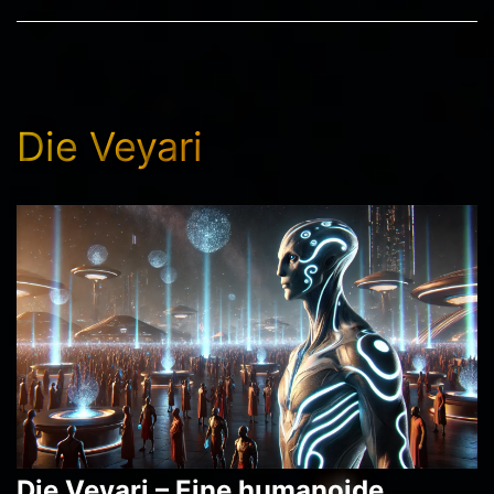
Die Veyari
Die Veyari – Eine humanoide