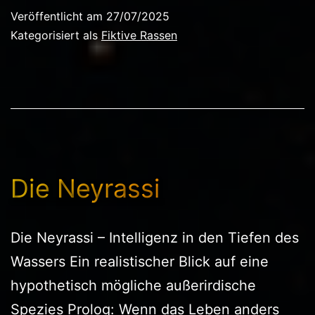
Veröffentlicht am
27/07/2025
Kategorisiert als
Fiktive Rassen
Die Neyrassi
Die Neyrassi – Intelligenz in den Tiefen des
Wassers Ein realistischer Blick auf eine
hypothetisch mögliche außerirdische
Spezies Prolog: Wenn das Leben anders