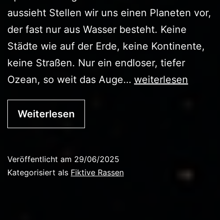
aussieht Stellen wir uns einen Planeten vor,
der fast nur aus Wasser besteht. Keine
Städte wie auf der Erde, keine Kontinente,
keine Straßen. Nur ein endloser, tiefer
Die
Ozean, so weit das Auge…
weiterlesen
Neyrassi
Weiterlesen
Veröffentlicht am
29/06/2025
Kategorisiert als
Fiktive Rassen