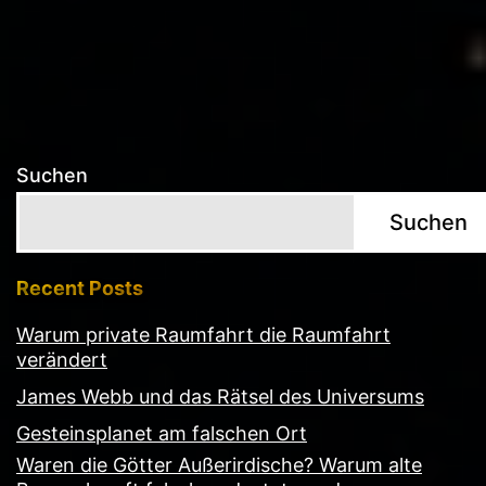
der
Beiträge
Suchen
Suchen
Recent Posts
Warum private Raumfahrt die Raumfahrt
verändert
James Webb und das Rätsel des Universums
Gesteinsplanet am falschen Ort
Waren die Götter Außerirdische? Warum alte