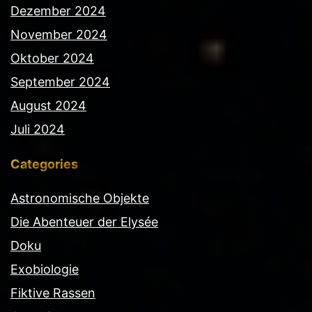
Dezember 2024
November 2024
Oktober 2024
September 2024
August 2024
Juli 2024
Categories
Astronomische Objekte
Die Abenteuer der Elysée
Doku
Exobiologie
Fiktive Rassen