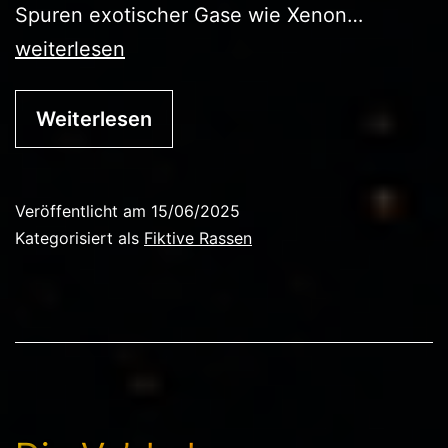
Die
Spuren exotischer Gase wie Xenon…
Nyrrathi
weiterlesen
Weiterlesen
Veröffentlicht am
15/06/2025
Kategorisiert als
Fiktive Rassen