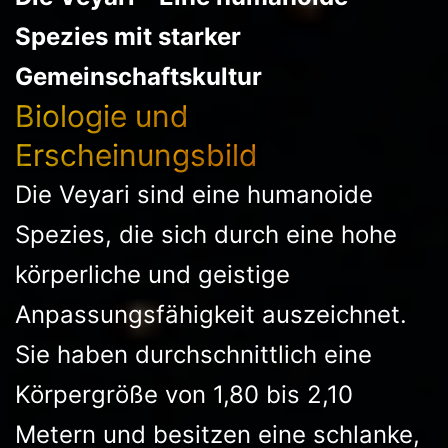
Spezies mit starker
Gemeinschaftskultur
Biologie und
Erscheinungsbild
Die Veyari sind eine humanoide
Spezies, die sich durch eine hohe
körperliche und geistige
Anpassungsfähigkeit auszeichnet.
Sie haben durchschnittlich eine
Körpergröße von 1,80 bis 2,10
Metern und besitzen eine schlanke,