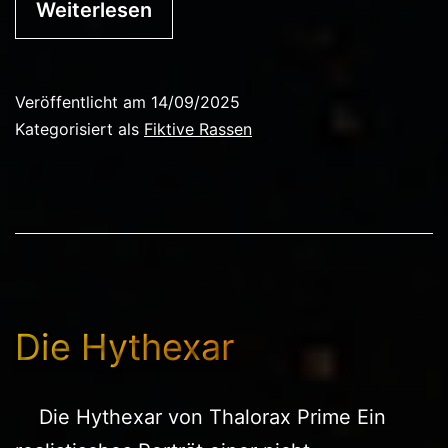
Weiterlesen
Veröffentlicht am
14/09/2025
Kategorisiert als
Fiktive Rassen
Die Hythexar
Die Hythexar von Thalorax Prime Ein