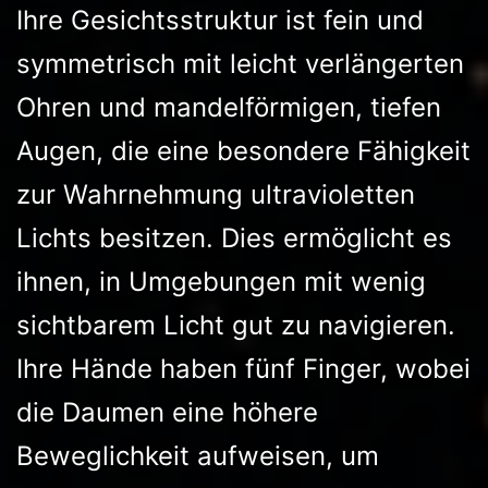
Ihre Gesichtsstruktur ist fein und
symmetrisch mit leicht verlängerten
Ohren und mandelförmigen, tiefen
Augen, die eine besondere Fähigkeit
zur Wahrnehmung ultravioletten
Lichts besitzen. Dies ermöglicht es
ihnen, in Umgebungen mit wenig
sichtbarem Licht gut zu navigieren.
Ihre Hände haben fünf Finger, wobei
die Daumen eine höhere
Beweglichkeit aufweisen, um