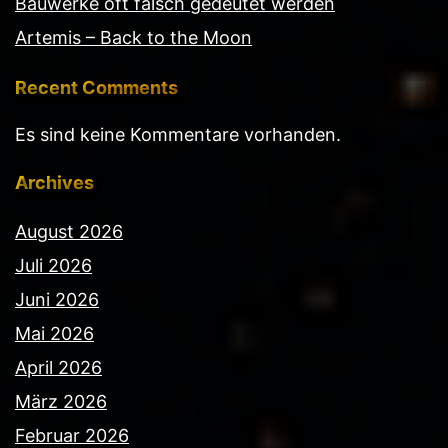
Bauwerke oft falsch gedeutet werden
Artemis – Back to the Moon
Recent Comments
Es sind keine Kommentare vorhanden.
Archives
August 2026
Juli 2026
Juni 2026
Mai 2026
April 2026
März 2026
Februar 2026