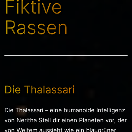
Fiktive
Rassen
Die Thalassari
Die Thalassari – eine humanoide Intelligenz
von Neritha Stell dir einen Planeten vor, der
von Weitem aussieht wie ein blaugrüner