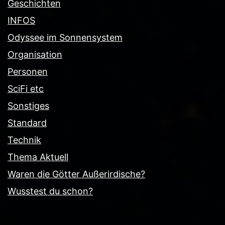
Geschichten
INFOS
Odyssee im Sonnensystem
Organisation
Personen
SciFi etc
Sonstiges
Standard
Technik
Thema Aktuell
Waren die Götter Außerirdische?
Wusstest du schon?