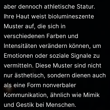
aber dennoch athletische Statur.
Ihre Haut weist biolumineszente
Muster auf, die sich in
verschiedenen Farben und
Intensitäten verändern können, um
Emotionen oder soziale Signale zu
vermitteln. Diese Muster sind nicht
nur ästhetisch, sondern dienen auch
als eine Form nonverbaler
Kommunikation, ähnlich wie Mimik
und Gestik bei Menschen.