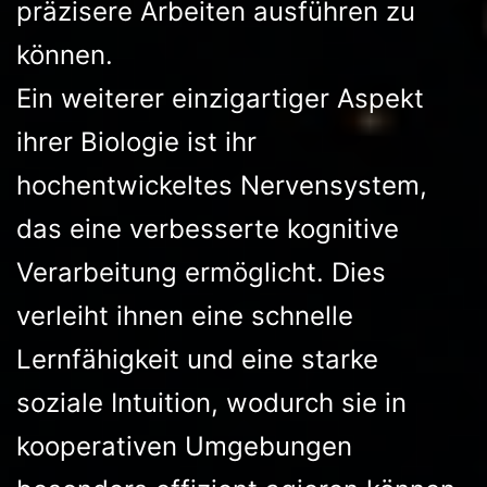
präzisere Arbeiten ausführen zu
können.
Ein weiterer einzigartiger Aspekt
ihrer Biologie ist ihr
hochentwickeltes Nervensystem,
das eine verbesserte kognitive
Verarbeitung ermöglicht. Dies
verleiht ihnen eine schnelle
Lernfähigkeit und eine starke
soziale Intuition, wodurch sie in
kooperativen Umgebungen