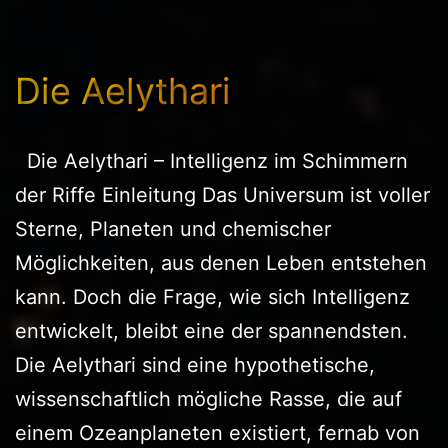
Die Aelythari
Die Aelythari – Intelligenz im Schimmern
der Riffe Einleitung Das Universum ist voller
Sterne, Planeten und chemischer
Möglichkeiten, aus denen Leben entstehen
kann. Doch die Frage, wie sich Intelligenz
entwickelt, bleibt eine der spannendsten.
Die Aelythari sind eine hypothetische,
wissenschaftlich mögliche Rasse, die auf
einem Ozeanplaneten existiert, fernab von