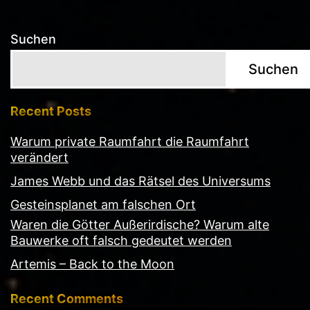
Suchen
Suchen
Recent Posts
Warum private Raumfahrt die Raumfahrt
verändert
James Webb und das Rätsel des Universums
Gesteinsplanet am falschen Ort
Waren die Götter Außerirdische? Warum alte
Bauwerke oft falsch gedeutet werden
Artemis – Back to the Moon
Recent Comments