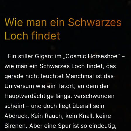
Wie man ein Schwarzes
Loch findet
Ein stiller Gigant im „Cosmic Horseshoe“ –
wie man ein Schwarzes Loch findet, das
gerade nicht leuchtet Manchmal ist das
Universum wie ein Tatort, an dem der
Hauptverdächtige längst verschwunden
scheint – und doch liegt überall sein
Abdruck. Kein Rauch, kein Knall, keine
Sirenen. Aber eine Spur ist so eindeutig,