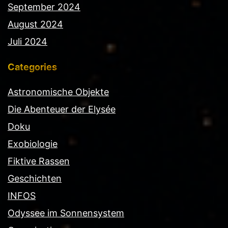
September 2024
August 2024
Juli 2024
Categories
Astronomische Objekte
Die Abenteuer der Elysée
Doku
Exobiologie
Fiktive Rassen
Geschichten
INFOS
Odyssee im Sonnensystem