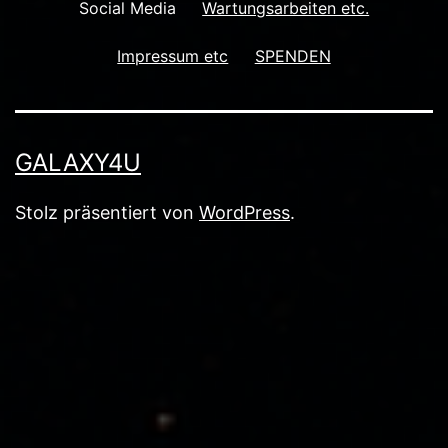
Social Media
Wartungsarbeiten etc.
Impressum etc
SPENDEN
GALAXY4U
Stolz präsentiert von
WordPress
.