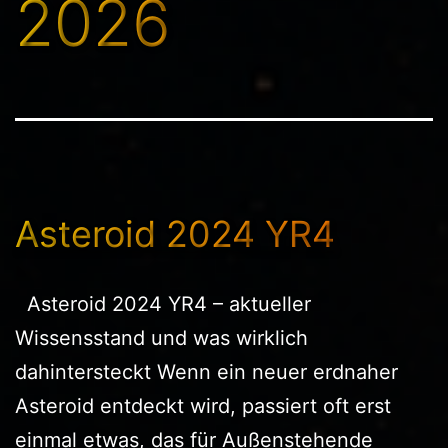
2026
Asteroid 2024 YR4
Asteroid 2024 YR4 – aktueller
Wissensstand und was wirklich
dahintersteckt Wenn ein neuer erdnaher
Asteroid entdeckt wird, passiert oft erst
einmal etwas, das für Außenstehende