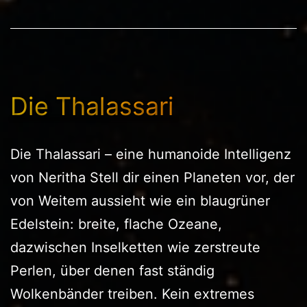
Die Thalassari
Die Thalassari – eine humanoide Intelligenz
von Neritha Stell dir einen Planeten vor, der
von Weitem aussieht wie ein blaugrüner
Edelstein: breite, flache Ozeane,
dazwischen Inselketten wie zerstreute
Perlen, über denen fast ständig
Wolkenbänder treiben. Kein extremes