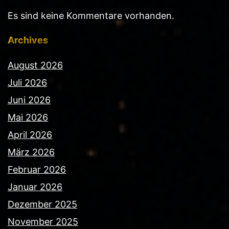
Es sind keine Kommentare vorhanden.
Archives
August 2026
Juli 2026
Juni 2026
Mai 2026
April 2026
März 2026
Februar 2026
Januar 2026
Dezember 2025
November 2025