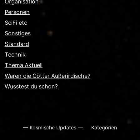
Organisation
Personen
SciFi etc
Sonstiges
Standard
Technik
Thema Aktuell
Waren die Götter Außerirdische?
Wusstest du schon?
— Kosmische Updates —
Kategorien