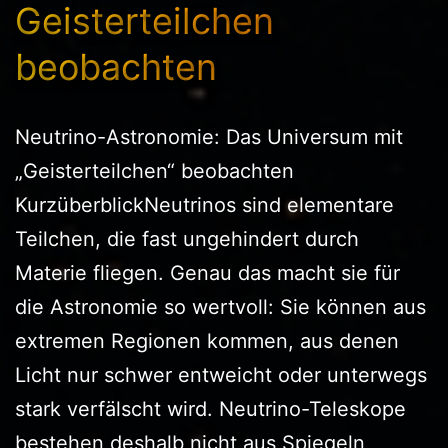
Geisterteilchen
beobachten
Neutrino-Astronomie: Das Universum mit
„Geisterteilchen“ beobachten
KurzüberblickNeutrinos sind elementare
Teilchen, die fast ungehindert durch
Materie fliegen. Genau das macht sie für
die Astronomie so wertvoll: Sie können aus
extremen Regionen kommen, aus denen
Licht nur schwer entweicht oder unterwegs
stark verfälscht wird. Neutrino-Teleskope
bestehen deshalb nicht aus Spiegeln,