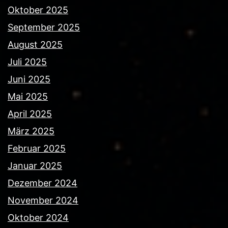
Oktober 2025
September 2025
August 2025
Juli 2025
Juni 2025
Mai 2025
April 2025
März 2025
Februar 2025
Januar 2025
Dezember 2024
November 2024
Oktober 2024