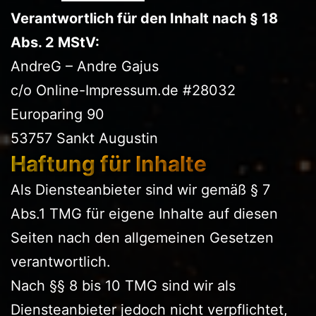
Verantwortlich für den Inhalt nach § 18
Abs. 2 MStV:
AndreG – Andre Gajus
c/o Online-Impressum.de #28032
Europaring 90
53757 Sankt Augustin
Haftung für Inhalte
Als Diensteanbieter sind wir gemäß § 7
Abs.1 TMG für eigene Inhalte auf diesen
Seiten nach den allgemeinen Gesetzen
verantwortlich.
Nach §§ 8 bis 10 TMG sind wir als
Diensteanbieter jedoch nicht verpflichtet,