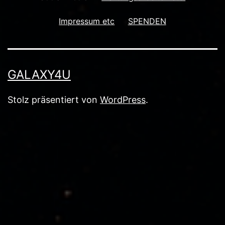
Impressum etc
SPENDEN
GALAXY4U
Stolz präsentiert von
WordPress
.