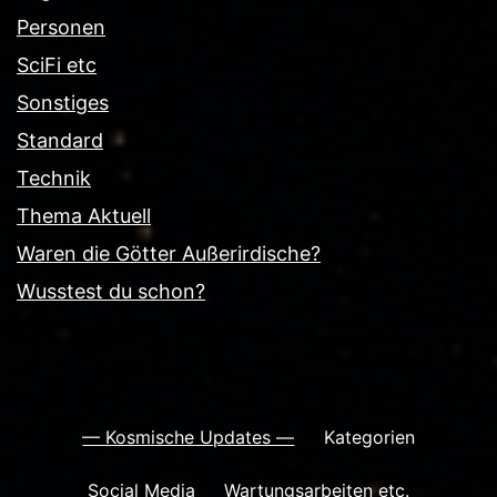
Personen
SciFi etc
Sonstiges
Standard
Technik
Thema Aktuell
Waren die Götter Außerirdische?
Wusstest du schon?
— Kosmische Updates —
Kategorien
Social Media
Wartungsarbeiten etc.