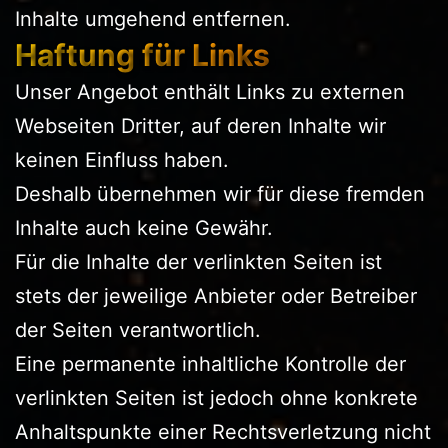
Inhalte umgehend entfernen.
Haftung für Links
Unser Angebot enthält Links zu externen
Webseiten Dritter, auf deren Inhalte wir
keinen Einfluss haben.
Deshalb übernehmen wir für diese fremden
Inhalte auch keine Gewähr.
Für die Inhalte der verlinkten Seiten ist
stets der jeweilige Anbieter oder Betreiber
der Seiten verantwortlich.
Eine permanente inhaltliche Kontrolle der
verlinkten Seiten ist jedoch ohne konkrete
Anhaltspunkte einer Rechtsverletzung nicht