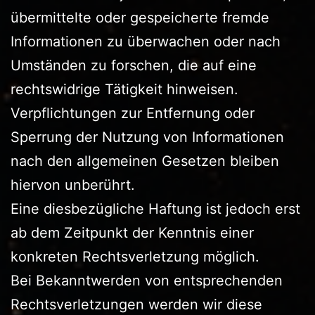
übermittelte oder gespeicherte fremde
Informationen zu überwachen oder nach
Umständen zu forschen, die auf eine
rechtswidrige Tätigkeit hinweisen.
Verpflichtungen zur Entfernung oder
Sperrung der Nutzung von Informationen
nach den allgemeinen Gesetzen bleiben
hiervon unberührt.
Eine diesbezügliche Haftung ist jedoch erst
ab dem Zeitpunkt der Kenntnis einer
konkreten Rechtsverletzung möglich.
Bei Bekanntwerden von entsprechenden
Rechtsverletzungen werden wir diese