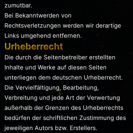
zumutbar.
Bei Bekanntwerden von
Rechtsverletzungen werden wir derartige
Links umgehend entfernen.
Urheberrecht
Die durch die Seitenbetreiber erstellten
Inhalte und Werke auf diesen Seiten
unterliegen dem deutschen Urheberrecht.
Die Vervielfältigung, Bearbeitung,
Verbreitung und jede Art der Verwertung
außerhalb der Grenzen des Urheberrechts
bedürfen der schriftlichen Zustimmung des
jeweiligen Autors bzw. Erstellers.