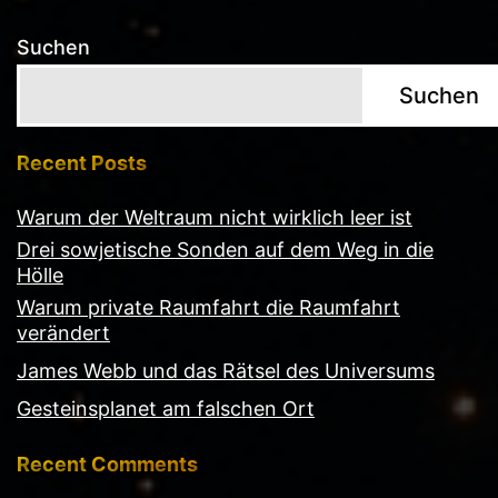
Suchen
Suchen
Recent Posts
Warum der Weltraum nicht wirklich leer ist
Drei sowjetische Sonden auf dem Weg in die
Hölle
Warum private Raumfahrt die Raumfahrt
verändert
James Webb und das Rätsel des Universums
Gesteinsplanet am falschen Ort
Recent Comments