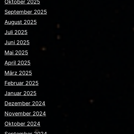
Oktober 2025
September 2025
August 2025
Juli 2025
Juni 2025
Mai 2025
April 2025
März 2025
Februar 2025
Januar 2025
Dezember 2024
November 2024
Oktober 2024
September 2024