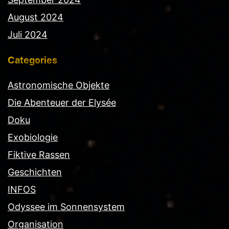
August 2024
Juli 2024
Categories
Astronomische Objekte
Die Abenteuer der Elysée
Doku
Exobiologie
Fiktive Rassen
Geschichten
INFOS
Odyssee im Sonnensystem
Organisation