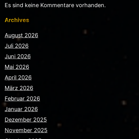
Es sind keine Kommentare vorhanden.
Archives
August 2026
Juli 2026
Juni 2026
Mai 2026
April 2026
März 2026
Februar 2026
Januar 2026
Dezember 2025
November 2025