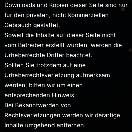
Downloads und Kopien dieser Seite sind nur
für den privaten, nicht kommerziellen
Gebrauch gestattet.
Soweit die Inhalte auf dieser Seite nicht
vom Betreiber erstellt wurden, werden die
Urheberrechte Dritter beachtet.
Sollten Sie trotzdem auf eine
Urheberrechtsverletzung aufmerksam
werden, bitten wir um einen
entsprechenden Hinweis.
Bei Bekanntwerden von
Rechtsverletzungen werden wir derartige
Inhalte umgehend entfernen.