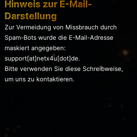
Hinweis zur E-Mail-
Darstellung
Zur Vermeidung von Missbrauch durch
Spam-Bots wurde die E-Mail-Adresse
maskiert angegeben:
support[at]netx4u[dot]de.
Bitte verwenden Sie diese Schreibweise,
um uns zu kontaktieren.