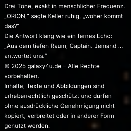
Drei Töne, exakt in menschlicher Frequenz.
„ORION,“ sagte Keller ruhig, „woher kommt
das?“
Die Antwort klang wie ein fernes Echo:
„Aus dem tiefen Raum, Captain. Jemand …
antwortet uns.“
© 2025 galaxy4u.de – Alle Rechte
vorbehalten.
Inhalte, Texte und Abbildungen sind
urheberrechtlich geschützt und dürfen
ohne ausdrückliche Genehmigung nicht
kopiert, verbreitet oder in anderer Form
genutzt werden.