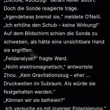
Doch die Sonde reagierte träge.
„Irgendetwas bremst sie,“ meldete O’Neill.
„Ich erhöhe den Schub – keine Wirkung!“
Auf dem Bildschirm schien die Sonde zu
schweben, als hätte eine unsichtbare Hand
sie ergriffen.
„Feldanalyse?“ fragte Ward.
„Nicht elektromagnetisch,“ antwortete
Zhou. „Kein Gravitationszug – eher …
Druckwellen im Subraum. Als würde sie
festgehalten werden.“
„Können wir sie befreien?“
„Ich versuche es mit inverser Polarisierung.“