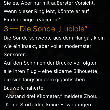
Sie es. Aber nur mit äußerster Vorsicht.
Wenn dieser Ring lebt, könnte er auf
Eindringlinge reagieren.“
3 — Die Sonde „Luciole“
Die Sonde schwebte aus dem Hangar, klein
wie ein Insekt, aber voller modernster
Sensoren.
Auf den Schirmen der Brücke verfolgten
alle ihren Flug – eine silberne Silhouette,
die sich langsam dem gigantischen
Bauwerk näherte.
„Abstand drei Kilometer,“ meldete Zhou.
„Keine Störfelder, keine Bewegungen.“