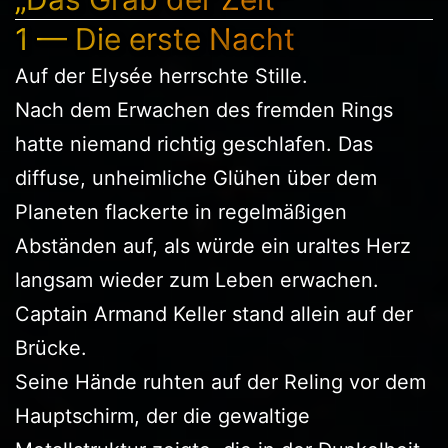
1 — Die erste Nacht
Auf der Elysée herrschte Stille.
Nach dem Erwachen des fremden Rings
hatte niemand richtig geschlafen. Das
diffuse, unheimliche Glühen über dem
Planeten flackerte in regelmäßigen
Abständen auf, als würde ein uraltes Herz
langsam wieder zum Leben erwachen.
Captain Armand Keller stand allein auf der
Brücke.
Seine Hände ruhten auf der Reling vor dem
Hauptschirm, der die gewaltige