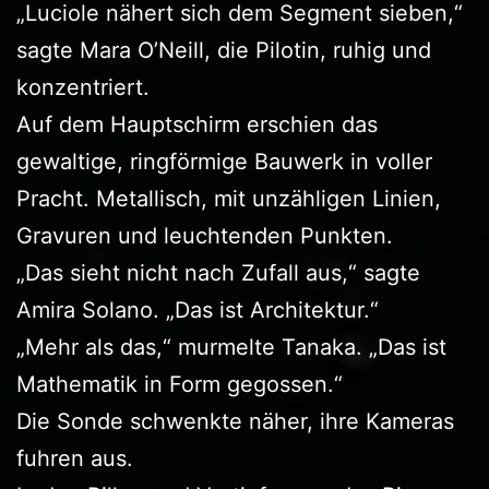
„Luciole nähert sich dem Segment sieben,“
sagte Mara O’Neill, die Pilotin, ruhig und
konzentriert.
Auf dem Hauptschirm erschien das
gewaltige, ringförmige Bauwerk in voller
Pracht. Metallisch, mit unzähligen Linien,
Gravuren und leuchtenden Punkten.
„Das sieht nicht nach Zufall aus,“ sagte
Amira Solano. „Das ist Architektur.“
„Mehr als das,“ murmelte Tanaka. „Das ist
Mathematik in Form gegossen.“
Die Sonde schwenkte näher, ihre Kameras
fuhren aus.