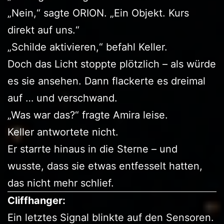
„Nein,“ sagte ORION. „Ein Objekt. Kurs
direkt auf uns.“
„Schilde aktivieren,“ befahl Keller.
Doch das Licht stoppte plötzlich – als würde
es sie ansehen. Dann flackerte es dreimal
auf … und verschwand.
„Was war das?“ fragte Amira leise.
Keller antwortete nicht.
Er starrte hinaus in die Sterne – und
wusste, dass sie etwas entfesselt hatten,
das nicht mehr schlief.
Cliffhanger:
Ein letztes Signal blinkte auf den Sensoren.