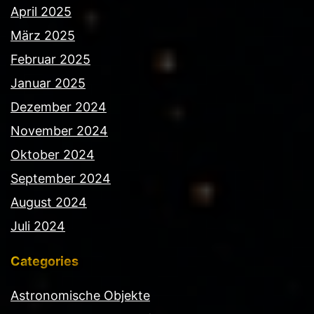
April 2025
März 2025
Februar 2025
Januar 2025
Dezember 2024
November 2024
Oktober 2024
September 2024
August 2024
Juli 2024
Categories
Astronomische Objekte