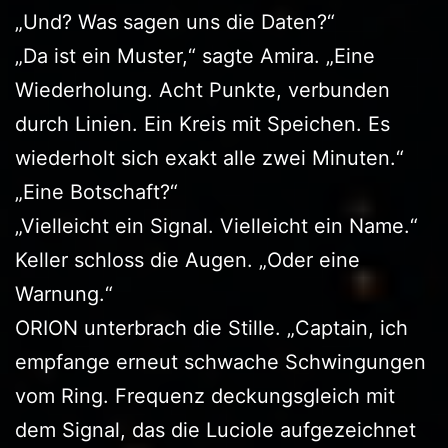
„Und? Was sagen uns die Daten?“
„Da ist ein Muster,“ sagte Amira. „Eine
Wiederholung. Acht Punkte, verbunden
durch Linien. Ein Kreis mit Speichen. Es
wiederholt sich exakt alle zwei Minuten.“
„Eine Botschaft?“
„Vielleicht ein Signal. Vielleicht ein Name.“
Keller schloss die Augen. „Oder eine
Warnung.“
ORION unterbrach die Stille. „Captain, ich
empfange erneut schwache Schwingungen
vom Ring. Frequenz deckungsgleich mit
dem Signal, das die Luciole aufgezeichnet