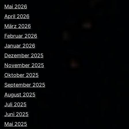
Mai 2026
April 2026
März 2026
Februar 2026
Januar 2026
Dezember 2025
November 2025
Oktober 2025
September 2025
August 2025
Juli 2025
Juni 2025
Mai 2025