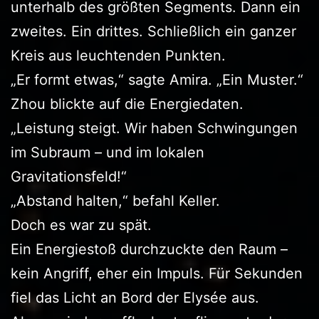
unterhalb des größten Segments. Dann ein
zweites. Ein drittes. Schließlich ein ganzer
Kreis aus leuchtenden Punkten.
„Er formt etwas,“ sagte Amira. „Ein Muster.“
Zhou blickte auf die Energiedaten.
„Leistung steigt. Wir haben Schwingungen
im Subraum – und im lokalen
Gravitationsfeld!“
„Abstand halten,“ befahl Keller.
Doch es war zu spät.
Ein Energiestoß durchzuckte den Raum –
kein Angriff, eher ein Impuls. Für Sekunden
fiel das Licht an Bord der Elysée aus.