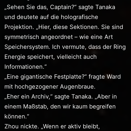
„Sehen Sie das, Captain?“ sagte Tanaka
und deutete auf die holografische
Projektion. „Hier, diese Sektionen. Sie sind
symmetrisch angeordnet – wie eine Art
Speichersystem. Ich vermute, dass der Ring
Energie speichert, vielleicht auch
Informationen.“
„Eine gigantische Festplatte?“ fragte Ward
mit hochgezogener Augenbraue.
„Eher ein Archiv,“ sagte Tanaka. „Aber in
einem Maßstab, den wir kaum begreifen
können.“
Zhou nickte. „Wenn er aktiv bleibt,