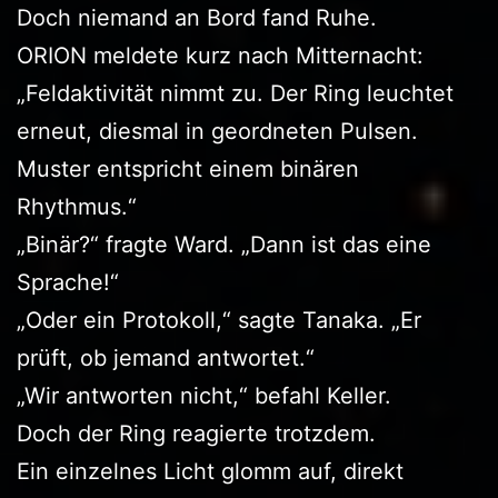
Doch niemand an Bord fand Ruhe.
ORION meldete kurz nach Mitternacht:
„Feldaktivität nimmt zu. Der Ring leuchtet
erneut, diesmal in geordneten Pulsen.
Muster entspricht einem binären
Rhythmus.“
„Binär?“ fragte Ward. „Dann ist das eine
Sprache!“
„Oder ein Protokoll,“ sagte Tanaka. „Er
prüft, ob jemand antwortet.“
„Wir antworten nicht,“ befahl Keller.
Doch der Ring reagierte trotzdem.
Ein einzelnes Licht glomm auf, direkt