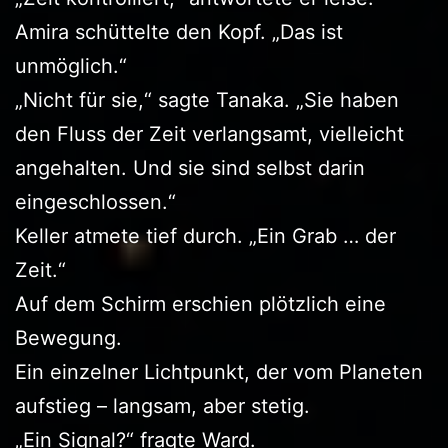
Amira schüttelte den Kopf. „Das ist
unmöglich.“
„Nicht für sie,“ sagte Tanaka. „Sie haben
den Fluss der Zeit verlangsamt, vielleicht
angehalten. Und sie sind selbst darin
eingeschlossen.“
Keller atmete tief durch. „Ein Grab … der
Zeit.“
Auf dem Schirm erschien plötzlich eine
Bewegung.
Ein einzelner Lichtpunkt, der vom Planeten
aufstieg – langsam, aber stetig.
„Ein Signal?“ fragte Ward.