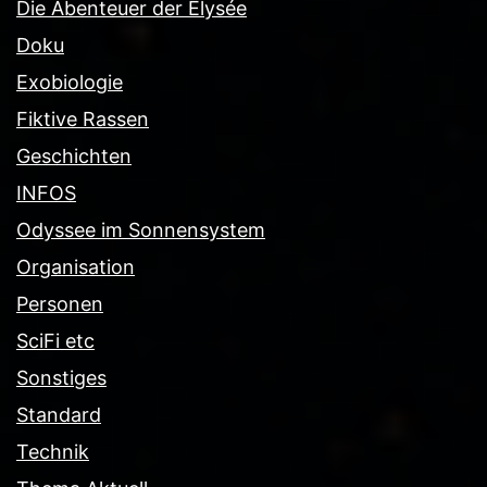
Die Abenteuer der Elysée
Doku
Exobiologie
Fiktive Rassen
Geschichten
INFOS
Odyssee im Sonnensystem
Organisation
Personen
SciFi etc
Sonstiges
Standard
Technik