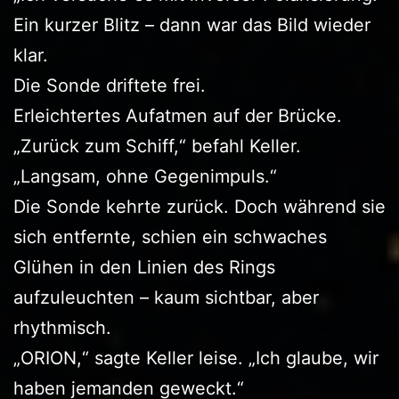
Ein kurzer Blitz – dann war das Bild wieder
klar.
Die Sonde driftete frei.
Erleichtertes Aufatmen auf der Brücke.
„Zurück zum Schiff,“ befahl Keller.
„Langsam, ohne Gegenimpuls.“
Die Sonde kehrte zurück. Doch während sie
sich entfernte, schien ein schwaches
Glühen in den Linien des Rings
aufzuleuchten – kaum sichtbar, aber
rhythmisch.
„ORION,“ sagte Keller leise. „Ich glaube, wir
haben jemanden geweckt.“