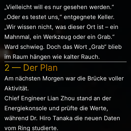
„Vielleicht will es nur gesehen werden.“
„Oder es testet uns,“ entgegnete Keller.
„Wir wissen nicht, was dieser Ort ist – ein
Mahnmal, ein Werkzeug oder ein Grab.“
Ward schwieg. Doch das Wort „Grab“ blieb
im Raum hängen wie kalter Rauch.
2 — Der Plan
Am nächsten Morgen war die Brücke voller
Aktivität.
Chief Engineer Lian Zhou stand an der
Energiekonsole und prüfte die Werte,
während Dr. Hiro Tanaka die neuen Daten
vom Ring studierte.