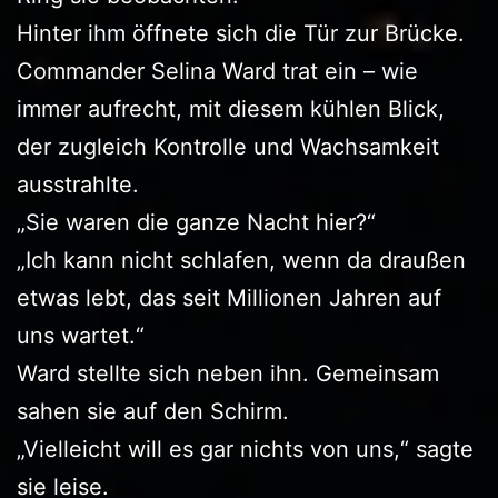
Hinter ihm öffnete sich die Tür zur Brücke.
Commander Selina Ward trat ein – wie
immer aufrecht, mit diesem kühlen Blick,
der zugleich Kontrolle und Wachsamkeit
ausstrahlte.
„Sie waren die ganze Nacht hier?“
„Ich kann nicht schlafen, wenn da draußen
etwas lebt, das seit Millionen Jahren auf
uns wartet.“
Ward stellte sich neben ihn. Gemeinsam
sahen sie auf den Schirm.
„Vielleicht will es gar nichts von uns,“ sagte
sie leise.