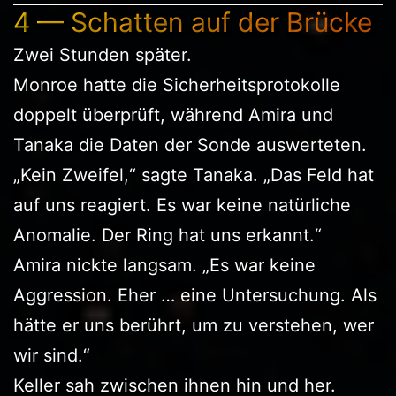
4 — Schatten auf der Brücke
Zwei Stunden später.
Monroe hatte die Sicherheitsprotokolle
doppelt überprüft, während Amira und
Tanaka die Daten der Sonde auswerteten.
„Kein Zweifel,“ sagte Tanaka. „Das Feld hat
auf uns reagiert. Es war keine natürliche
Anomalie. Der Ring hat uns erkannt.“
Amira nickte langsam. „Es war keine
Aggression. Eher … eine Untersuchung. Als
hätte er uns berührt, um zu verstehen, wer
wir sind.“
Keller sah zwischen ihnen hin und her.