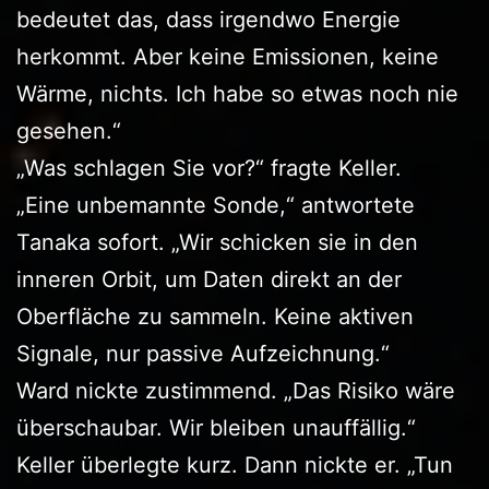
bedeutet das, dass irgendwo Energie
herkommt. Aber keine Emissionen, keine
Wärme, nichts. Ich habe so etwas noch nie
gesehen.“
„Was schlagen Sie vor?“ fragte Keller.
„Eine unbemannte Sonde,“ antwortete
Tanaka sofort. „Wir schicken sie in den
inneren Orbit, um Daten direkt an der
Oberfläche zu sammeln. Keine aktiven
Signale, nur passive Aufzeichnung.“
Ward nickte zustimmend. „Das Risiko wäre
überschaubar. Wir bleiben unauffällig.“
Keller überlegte kurz. Dann nickte er. „Tun