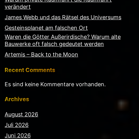
verändert
James Webb und das Rätsel des Universums
Gesteinsplanet am falschen Ort
Waren die Götter Außerirdische? Warum alte
Bauwerke oft falsch gedeutet werden
Artemis – Back to the Moon
Recent Comments
Es sind keine Kommentare vorhanden.
Archives
August 2026
Juli 2026
Juni 2026