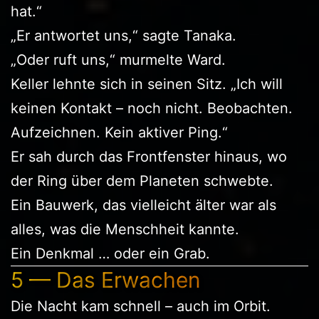
hat.“
„Er antwortet uns,“ sagte Tanaka.
„Oder ruft uns,“ murmelte Ward.
Keller lehnte sich in seinen Sitz. „Ich will
keinen Kontakt – noch nicht. Beobachten.
Aufzeichnen. Kein aktiver Ping.“
Er sah durch das Frontfenster hinaus, wo
der Ring über dem Planeten schwebte.
Ein Bauwerk, das vielleicht älter war als
alles, was die Menschheit kannte.
Ein Denkmal … oder ein Grab.
5 — Das Erwachen
Die Nacht kam schnell – auch im Orbit.