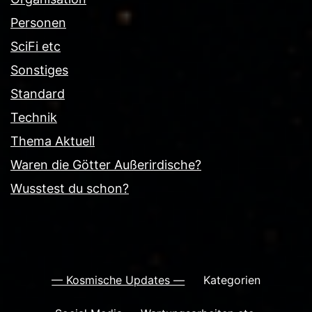
Personen
SciFi etc
Sonstiges
Standard
Technik
Thema Aktuell
Waren die Götter Außerirdische?
Wusstest du schon?
— Kosmische Updates —
Kategorien