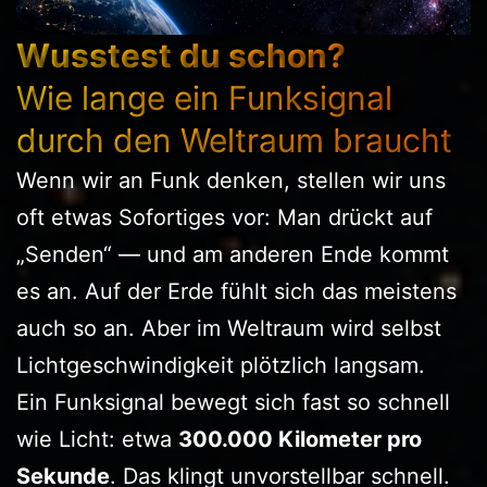
Wusstest du schon?
Wie lange ein Funksignal
durch den Weltraum braucht
Wenn wir an Funk denken, stellen wir uns
oft etwas Sofortiges vor: Man drückt auf
„Senden“ — und am anderen Ende kommt
es an. Auf der Erde fühlt sich das meistens
auch so an. Aber im Weltraum wird selbst
Lichtgeschwindigkeit plötzlich langsam.
Ein Funksignal bewegt sich fast so schnell
wie Licht: etwa
300.000 Kilometer pro
Sekunde
. Das klingt unvorstellbar schnell.