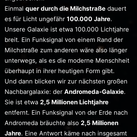
Einmal
quer durch die Milchstraße
dauert
es für Licht ungefähr
100.000 Jahre
.
Unsere Galaxie ist etwa 100.000 Lichtjahre
breit. Ein Funksignal von einem Rand der
Milchstraße zum anderen wäre also länger
unterwegs, als es die moderne Menschheit
überhaupt in ihrer heutigen Form gibt.
Und dann blicken wir zur nächsten großen
Nachbargalaxie: der
Andromeda-Galaxie
.
Sie ist etwa
2,5 Millionen Lichtjahre
entfernt. Ein Funksignal von der Erde nach
Andromeda bräuchte also
2,5 Millionen
Jahre
. Eine Antwort käme nach insgesamt