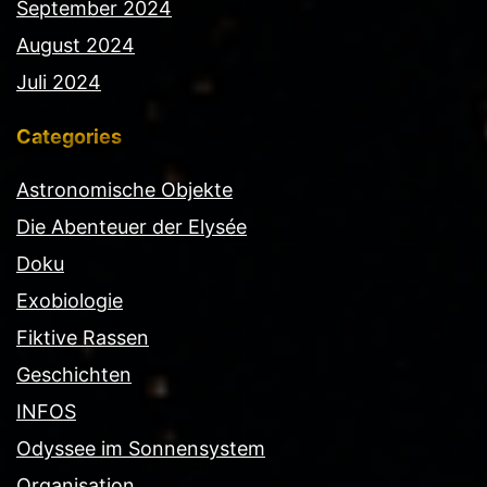
September 2024
August 2024
Juli 2024
Categories
Astronomische Objekte
Die Abenteuer der Elysée
Doku
Exobiologie
Fiktive Rassen
Geschichten
INFOS
Odyssee im Sonnensystem
Organisation