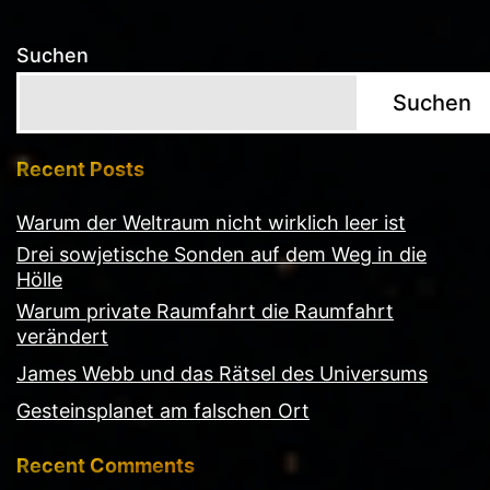
Suchen
Suchen
Recent Posts
Warum der Weltraum nicht wirklich leer ist
Drei sowjetische Sonden auf dem Weg in die
Hölle
Warum private Raumfahrt die Raumfahrt
verändert
James Webb und das Rätsel des Universums
Gesteinsplanet am falschen Ort
Recent Comments