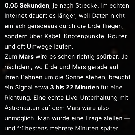
0,05 Sekunden
, je nach Strecke. Im echten
Internet dauert es länger, weil Daten nicht
einfach geradeaus durch die Erde fliegen,
sondern über Kabel, Knotenpunkte, Router
und oft Umwege laufen.
Zum
Mars
wird es schon richtig spürbar. Je
nachdem, wo Erde und Mars gerade auf
ihren Bahnen um die Sonne stehen, braucht
ein Signal etwa
3 bis 22 Minuten
für eine
Richtung. Eine echte Live-Unterhaltung mit
Astronauten auf dem Mars wäre also
unmöglich. Man würde eine Frage stellen —
und frühestens mehrere Minuten später