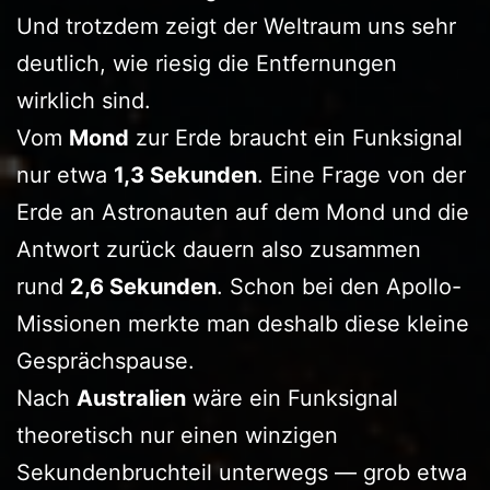
Und trotzdem zeigt der Weltraum uns sehr
deutlich, wie riesig die Entfernungen
wirklich sind.
Vom
Mond
zur Erde braucht ein Funksignal
nur etwa
1,3 Sekunden
. Eine Frage von der
Erde an Astronauten auf dem Mond und die
Antwort zurück dauern also zusammen
rund
2,6 Sekunden
. Schon bei den Apollo-
Missionen merkte man deshalb diese kleine
Gesprächspause.
Nach
Australien
wäre ein Funksignal
theoretisch nur einen winzigen
Sekundenbruchteil unterwegs — grob etwa