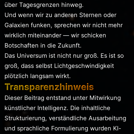
über Tagesgrenzen hinweg.
Und wenn wir zu anderen Sternen oder
Galaxien funken, sprechen wir nicht mehr
wirklich miteinander — wir schicken
Botschaften in die Zukunft.
Das Universum ist nicht nur groß. Es ist so
groß, dass selbst Lichtgeschwindigkeit
plötzlich langsam wirkt.
Transparenzhinweis
Dieser Beitrag entstand unter Mitwirkung
künstlicher Intelligenz. Die inhaltliche
Strukturierung, verständliche Ausarbeitung
und sprachliche Formulierung wurden KI-