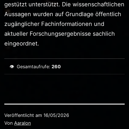
gestützt unterstützt. Die wissenschaftlichen
Aussagen wurden auf Grundlage öffentlich
zugänglicher Fachinformationen und
aktueller Forschungsergebnisse sachlich
eingeordnet.
👁
Gesamtaufrufe:
260
Veröffentlicht am
16/05/2026
Von
Aaralon