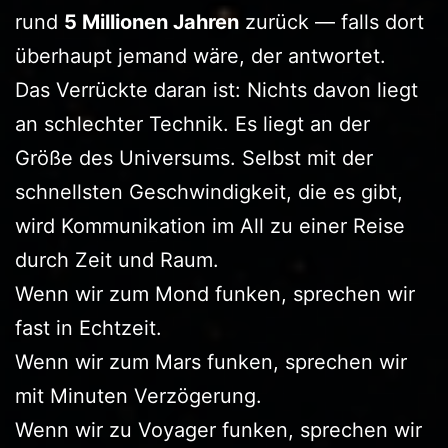
rund
5 Millionen Jahren
zurück — falls dort
überhaupt jemand wäre, der antwortet.
Das Verrückte daran ist: Nichts davon liegt
an schlechter Technik. Es liegt an der
Größe des Universums. Selbst mit der
schnellsten Geschwindigkeit, die es gibt,
wird Kommunikation im All zu einer Reise
durch Zeit und Raum.
Wenn wir zum Mond funken, sprechen wir
fast in Echtzeit.
Wenn wir zum Mars funken, sprechen wir
mit Minuten Verzögerung.
Wenn wir zu Voyager funken, sprechen wir