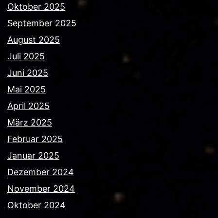
Oktober 2025
September 2025
August 2025
Juli 2025
Juni 2025
Mai 2025
April 2025
März 2025
Februar 2025
Januar 2025
Dezember 2024
November 2024
Oktober 2024