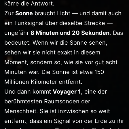
käme die Antwort.
Zur
Sonne
braucht Licht — und damit auch
ein Funksignal über dieselbe Strecke —
ungefähr
8 Minuten und 20 Sekunden
. Das
bedeutet: Wenn wir die Sonne sehen,
sehen wir sie nicht exakt in diesem
Moment, sondern so, wie sie vor gut acht
Minuten war. Die Sonne ist etwa 150
Millionen Kilometer entfernt.
Und dann kommt
Voyager 1
, eine der
berühmtesten Raumsonden der
Menschheit. Sie ist inzwischen so weit
entfernt, dass ein Signal von der Erde zu ihr