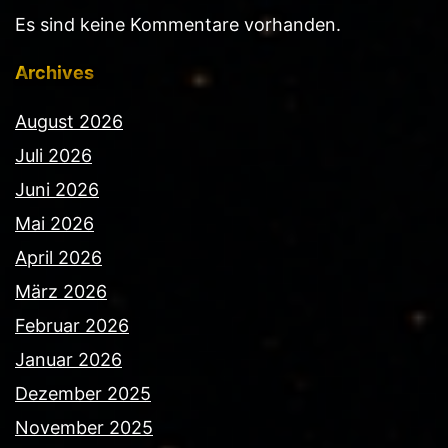
Es sind keine Kommentare vorhanden.
Archives
August 2026
Juli 2026
Juni 2026
Mai 2026
April 2026
März 2026
Februar 2026
Januar 2026
Dezember 2025
November 2025