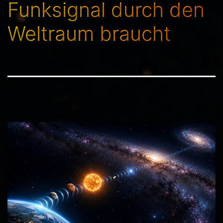
Funksignal durch den
Weltraum braucht